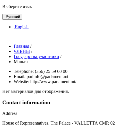
Выберите язык
Русский
English
Главная
/
ЧЛЕНЫ
/
Государства-участники
/
Мальта
Telephone:
(356) 25 59 60 00
Email:
parlinfo@parlament.mt
Website:
http://www.parlament.mt/
Нет материалов для отображения.
Contact information
Address
House of Representatives, The Palace - VALLETTA CMR 02