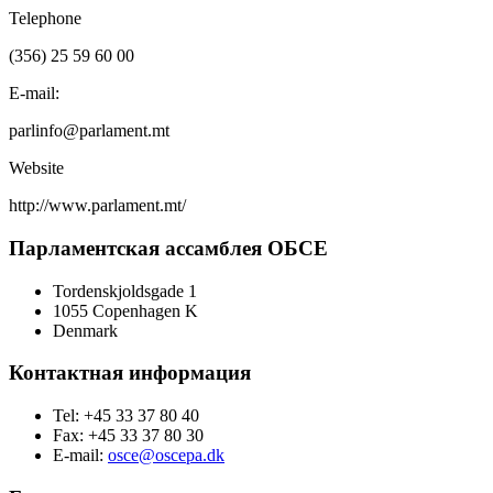
Telephone
(356) 25 59 60 00
E-mail:
parlinfo@parlament.mt
Website
http://www.parlament.mt/
Парламентская ассамблея ОБСЕ
Tordenskjoldsgade 1
1055 Copenhagen K
Denmark
Контактная информация
Tel: +45 33 37 80 40
Fax: +45 33 37 80 30
E-mail:
osce@oscepa.dk