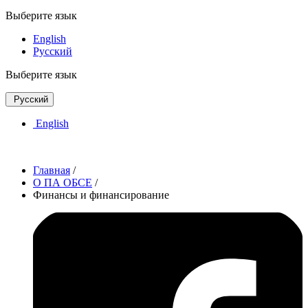
Выберите язык
English
Русский
Выберите язык
Русский
English
Главная
/
О ПА ОБСЕ
/
Финансы и финансирование