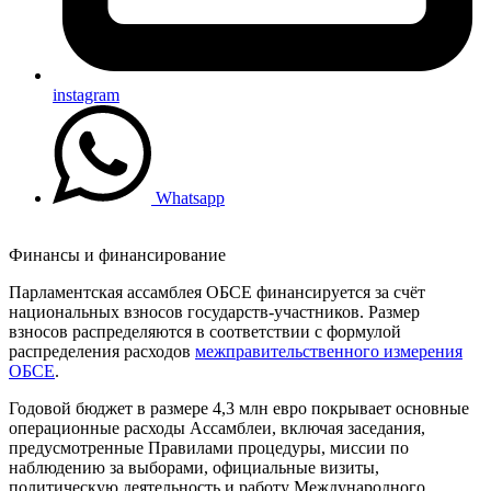
instagram
Whatsapp
Финансы и финансирование
Парламентская ассамблея ОБСЕ финансируется за счёт
национальных взносов государств-участников. Размер
взносов распределяются в соответствии с формулой
распределения расходов
межправительственного измерения
ОБСЕ
.
Годовой бюджет в размере 4,3 млн евро покрывает основные
операционные расходы Ассамблеи, включая заседания,
предусмотренные Правилами процедуры, миссии по
наблюдению за выборами, официальные визиты,
политическую деятельность и работу Международного