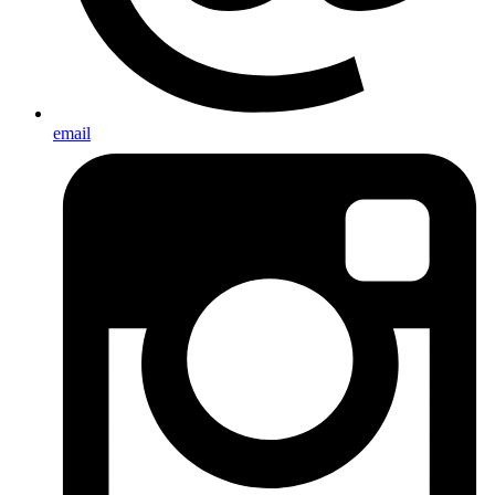
email