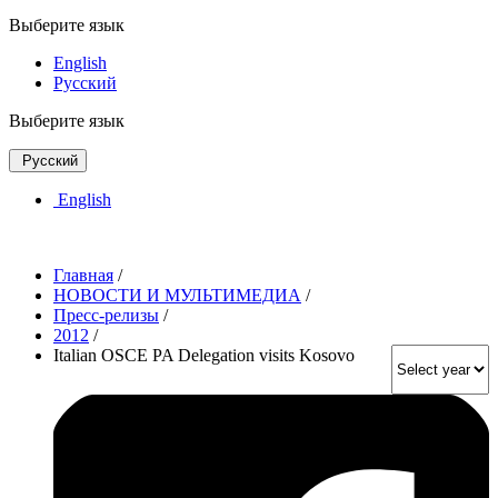
Выберите язык
English
Русский
Выберите язык
Русский
English
Главная
/
НОВОСТИ И МУЛЬТИМЕДИА
/
Пресс-релизы
/
2012
/
Italian OSCE PA Delegation visits Kosovo