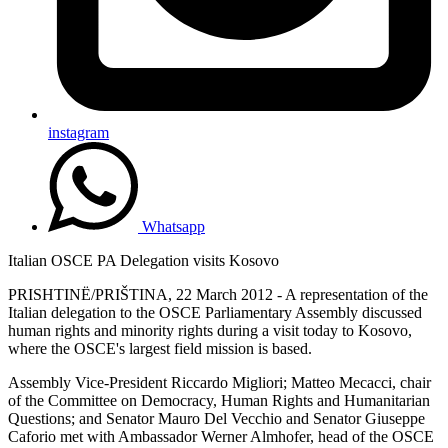
instagram
Whatsapp
Italian OSCE PA Delegation visits Kosovo
PRISHTINË/PRIŠTINA, 22 March 2012 - A representation of the
Italian delegation to the OSCE Parliamentary Assembly discussed
human rights and minority rights during a visit today to Kosovo,
where the OSCE's largest field mission is based.
Assembly Vice-President Riccardo Migliori; Matteo Mecacci, chair
of the Committee on Democracy, Human Rights and Humanitarian
Questions; and Senator Mauro Del Vecchio and Senator Giuseppe
Caforio met with Ambassador Werner Almhofer, head of the OSCE