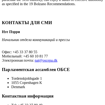
as specified in the 19 Bolzano Recommendations.
КОНТАКТЫ ДЛЯ СМИ
Нэт Пэрри
Начальник отдела коммуникаций и прессы
Офис: +45 33 37 80 55
Мобильный: +45 60 10 81 77
Электронная почта:
nat@oscepa.dk
Парламентская ассамблея ОБСЕ
Tordenskjoldsgade 1
1055 Copenhagen K
Denmark
Контактная информация