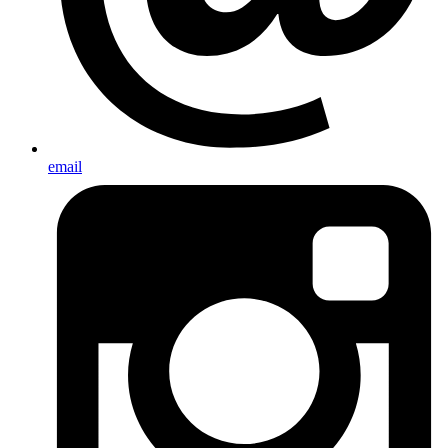
email