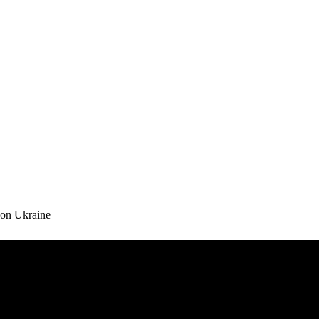
 on Ukraine