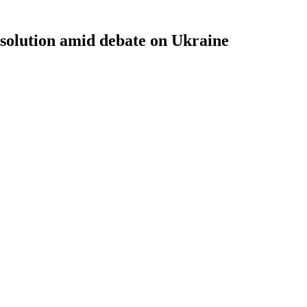
solution amid debate on Ukraine