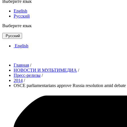
Выберите язык
English
Русский
Выберите язык
Русский
English
Главная
/
НОВОСТИ И МУЛЬТИМЕДИА
/
Пресс-релизы
/
2014
/
OSCE parliamentarians approve Russia resolution amid debate