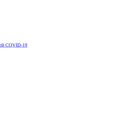
ией COVID-19