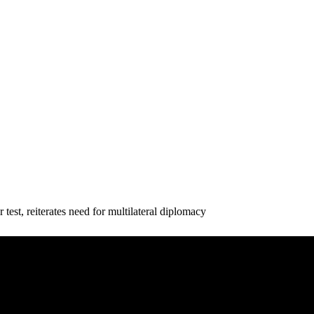
t, reiterates need for multilateral diplomacy