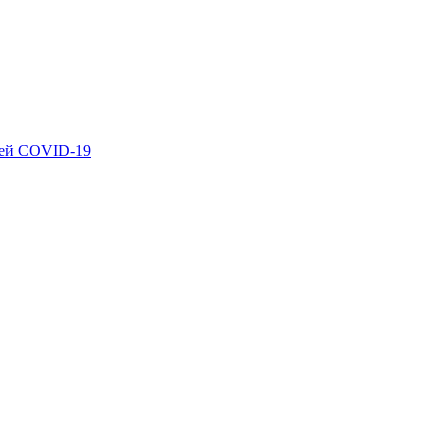
ией COVID-19