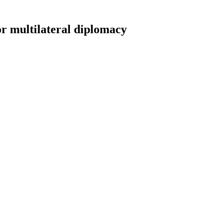
r multilateral diplomacy