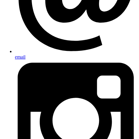
email