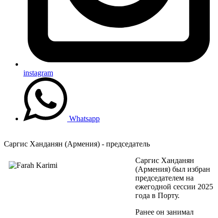
instagram
Whatsapp
Саргис Ханданян (Армения) - председатель
Саргис Ханданян
(Армения) был избран
председателем на
ежегодной сессии 2025
года в Порту.
Ранее он занимал