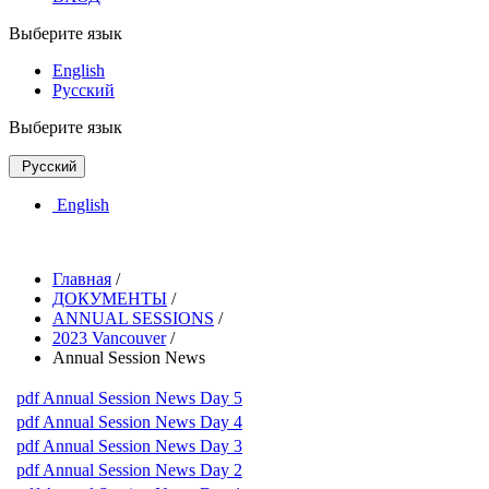
Выберите язык
English
Русский
Выберите язык
Русский
English
Главная
/
ДОКУМЕНТЫ
/
ANNUAL SESSIONS
/
2023 Vancouver
/
Annual Session News
pdf
Annual Session News Day 5
pdf
Annual Session News Day 4
pdf
Annual Session News Day 3
pdf
Annual Session News Day 2