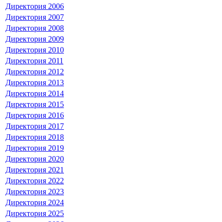
Директория
2006
Директория
2007
Директория
2008
Директория
2009
Директория
2010
Директория
2011
Директория
2012
Директория
2013
Директория
2014
Директория
2015
Директория
2016
Директория
2017
Директория
2018
Директория
2019
Директория
2020
Директория
2021
Директория
2022
Директория
2023
Директория
2024
Директория
2025