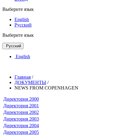
Выберите язык
English
Русский
Выберите язык
Русский
English
Главная
/
ДОКУМЕНТЫ
/
NEWS FROM COPENHAGEN
Директория
2000
Директория
2001
Директория
2002
Директория
2003
Директория
2004
Директория
2005