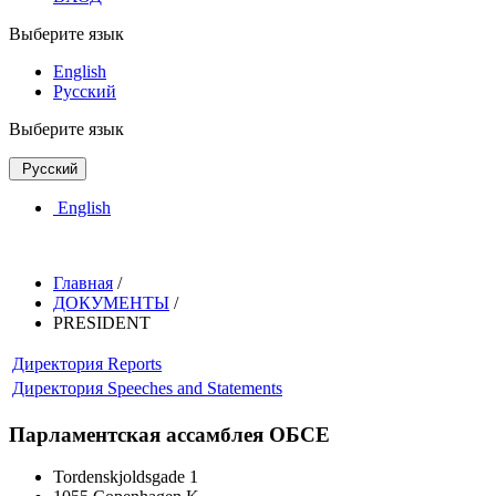
Выберите язык
English
Русский
Выберите язык
Русский
English
Главная
/
ДОКУМЕНТЫ
/
PRESIDENT
Директория
Reports
Директория
Speeches and Statements
Парламентская ассамблея ОБСЕ
Tordenskjoldsgade 1