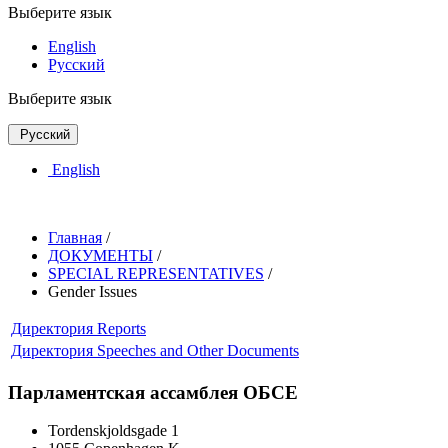
Выберите язык
English
Русский
Выберите язык
Русский
English
Главная
/
ДОКУМЕНТЫ
/
SPECIAL REPRESENTATIVES
/
Gender Issues
Директория
Reports
Директория
Speeches and Other Documents
Парламентская ассамблея ОБСЕ
Tordenskjoldsgade 1