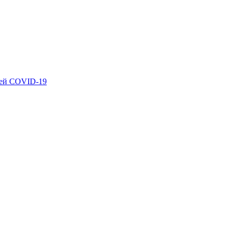
ией COVID-19