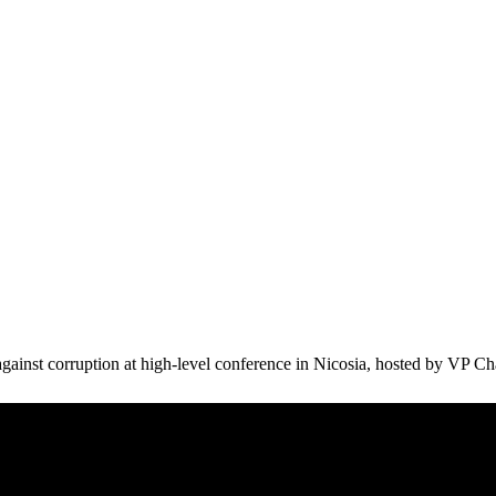
inst corruption at high-level conference in Nicosia, hosted by VP C