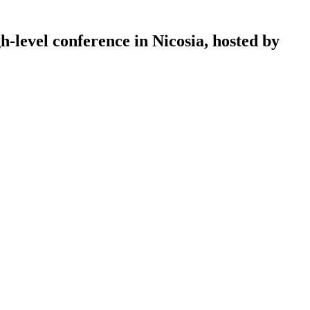
level conference in Nicosia, hosted by