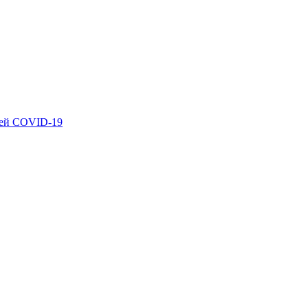
ией COVID-19