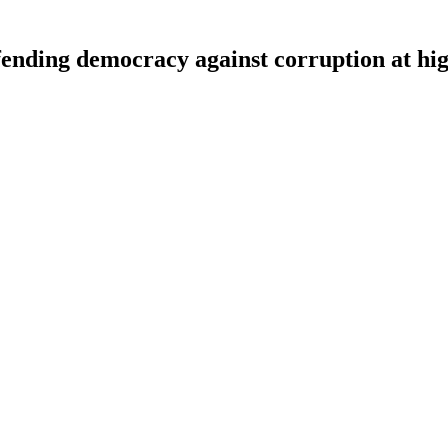
ding democracy against corruption at high-