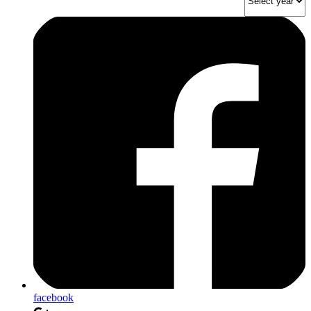
facebook