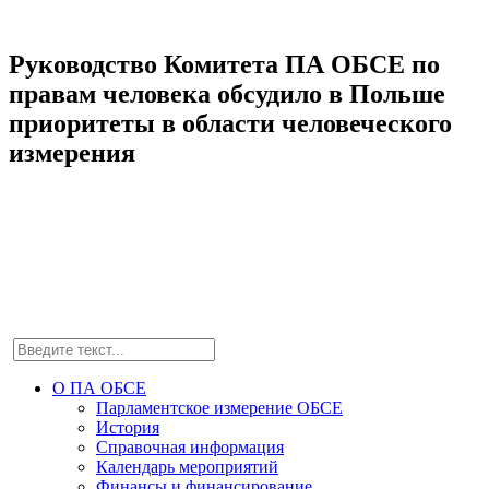
Руководство Комитета ПА ОБСЕ по
правам человека обсудило в Польше
приоритеты в области человеческого
измерения
О ПА ОБСЕ
Парламентское измерение ОБСЕ
История
Справочная информация
Календарь мероприятий
Финансы и финансирование