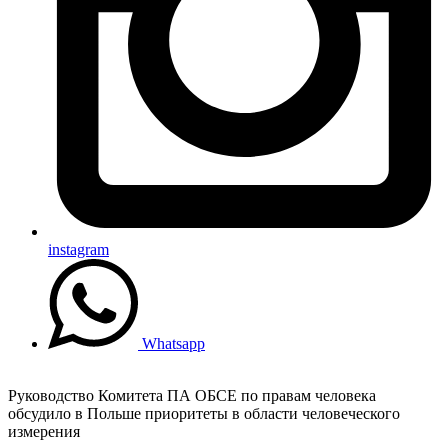
instagram
Whatsapp
Руководство Комитета ПА ОБСЕ по правам человека
обсудило в Польше приоритеты в области человеческого
измерения