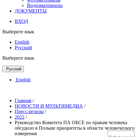
Видеоматериалы
ДОКУМЕНТЫ
ВХОД
Выберите язык
English
Русский
Выберите язык
Русский
English
Главная
/
НОВОСТИ И МУЛЬТИМЕДИА
/
Пресс-релизы
/
2022
/
Руководство Комитета ПА ОБСЕ по правам человека
обсудило в Польше приоритеты в области человеческого
измерения