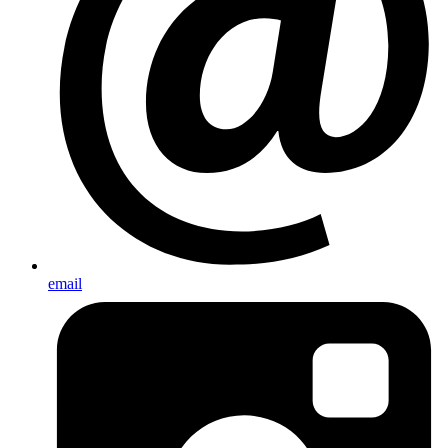
email