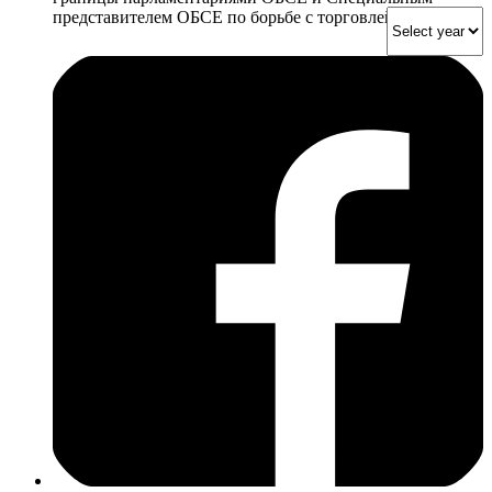
представителем ОБСЕ по борьбе с торговлей людьми