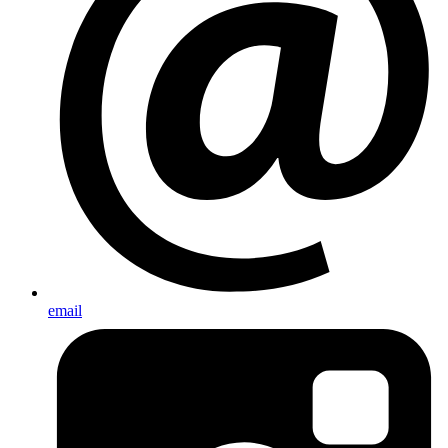
email