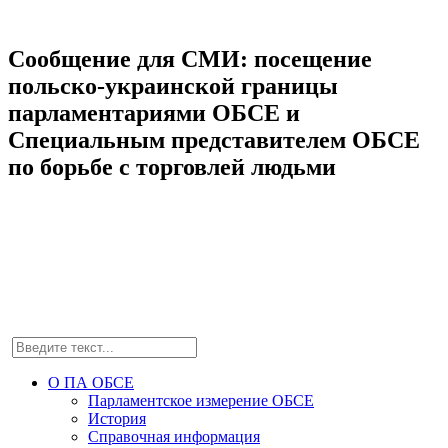
Сообщение для СМИ: посещение
польско-украинской границы
парламентариями ОБСЕ и
Специальным представителем ОБСЕ
по борьбе с торговлей людьми
О ПА ОБСЕ
Парламентское измерение ОБСЕ
История
Справочная информация