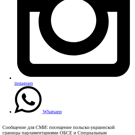
instagram
Whatsapp
Сообщение для СМИ: посещение польско-украинской
границы парламентариями ОБСЕ и Специальным