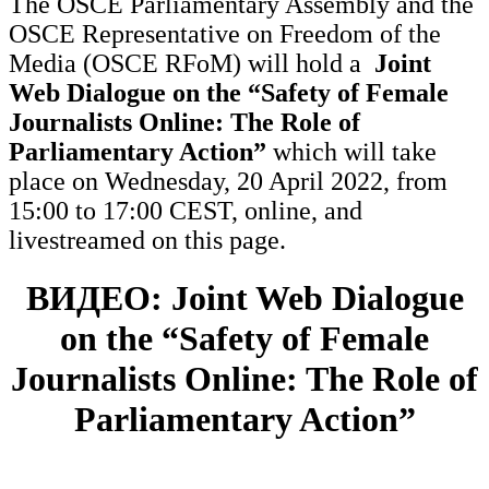
The OSCE Parliamentary Assembly and the
OSCE Representative on Freedom of the
Media (OSCE RFoM) will hold a
Joint
Web Dialogue on the “Safety of Female
Journalists Online: The Role of
Parliamentary Action”
which will take
place on Wednesday, 20 April 2022, from
15:00 to 17:00 CEST, online, and
livestreamed on this page.
ВИДЕО: Joint Web Dialogue
on the “Safety of Female
Journalists Online: The Role of
Parliamentary Action”