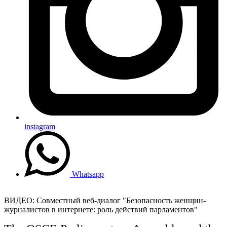
instagram
Whatsapp
ВИДЕО: Совместный веб-диалог "Безопасность женщин-
журналистов в интернете: роль действий парламентов"