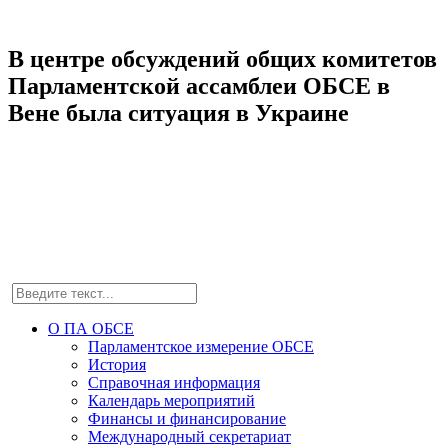
В центре обсуждений общих комитетов
Парламентской ассамблеи ОБСЕ в
Вене была ситуация в Украине
О ПА ОБСЕ
Парламентское измерение ОБСЕ
История
Справочная информация
Календарь мероприятий
Финансы и финансирование
Международный секретариат