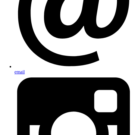
email