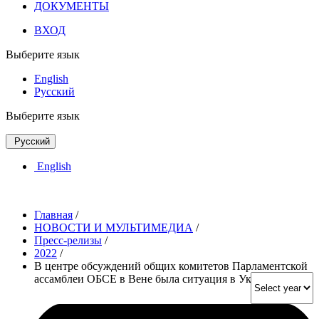
ДОКУМЕНТЫ
ВХОД
Выберите язык
English
Русский
Выберите язык
Русский
English
Главная
/
НОВОСТИ И МУЛЬТИМЕДИА
/
Пресс-релизы
/
2022
/
В центре обсуждений общих комитетов Парламентской
ассамблеи ОБСЕ в Вене была ситуация в Украине