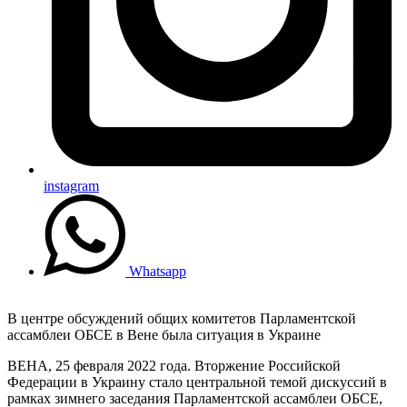
instagram
Whatsapp
В центре обсуждений общих комитетов Парламентской
ассамблеи ОБСЕ в Вене была ситуация в Украине
ВЕНА, 25 февраля 2022 года. Вторжение Российской
Федерации в Украину стало центральной темой дискуссий в
рамках зимнего заседания Парламентской ассамблеи ОБСЕ,