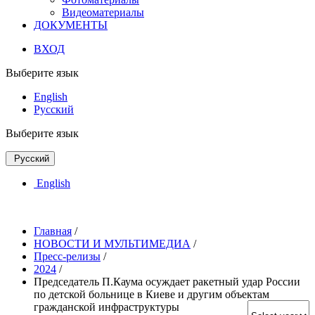
Видеоматериалы
ДОКУМЕНТЫ
ВХОД
Выберите язык
English
Русский
Выберите язык
Русский
English
Главная
/
НОВОСТИ И МУЛЬТИМЕДИА
/
Пресс-релизы
/
2024
/
Председатель П.Каума осуждает ракетный удар России
по детской больнице в Киеве и другим объектам
гражданской инфраструктуры