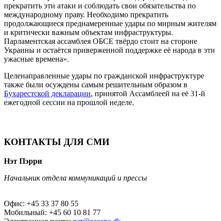
прекратить эти атаки и соблюдать свои обязательства по
международному праву. Необходимо прекратить
продолжающиеся преднамеренные удары по мирным жителям
и критически важным объектам инфраструктуры.
Парламентская ассамблея ОБСЕ твёрдо стоит на стороне
Украины и остаётся приверженной поддержке её народа в эти
ужасные времена».
Целенаправленные удары по гражданской инфраструктуре
также были осуждены самым решительным образом в
Бухарестской декларации
, принятой Ассамблеей на её 31-й
ежегодной сессии на прошлой неделе.
КОНТАКТЫ ДЛЯ СМИ
Нэт Пэрри
Начальник отдела коммуникаций и прессы
Офис: +45 33 37 80 55
Мобильный: +45 60 10 81 77