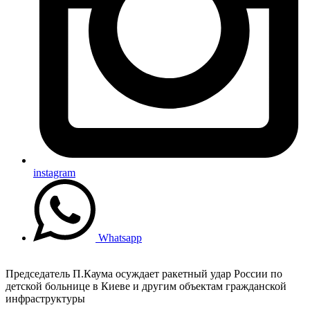
instagram
Whatsapp
Председатель П.Каума осуждает ракетный удар России по
детской больнице в Киеве и другим объектам гражданской
инфраструктуры