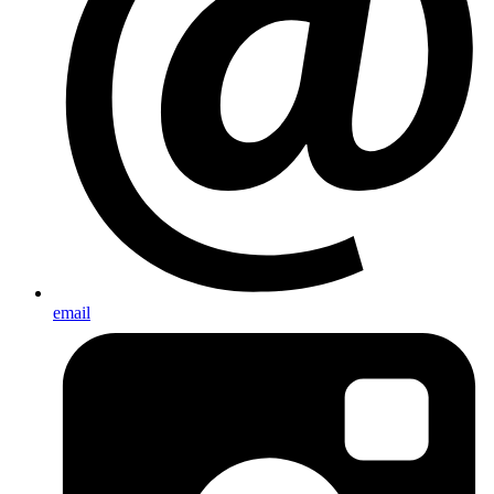
email