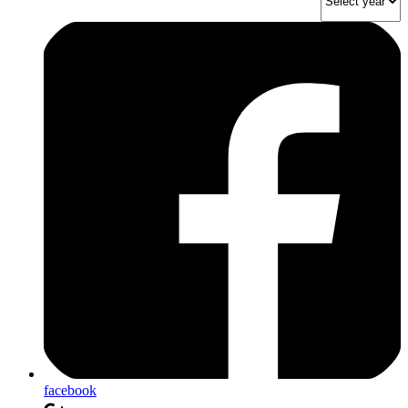
facebook