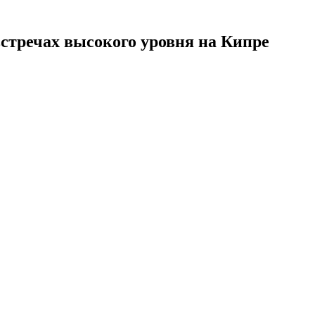
стречах высокого уровня на Кипре