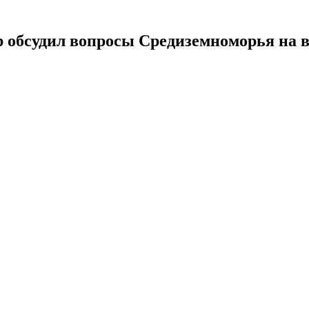
обсудил вопросы Средиземноморья на в