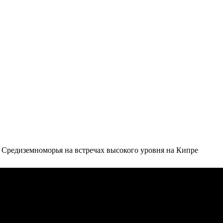
Средиземноморья на встречах высокого уровня на Кипре