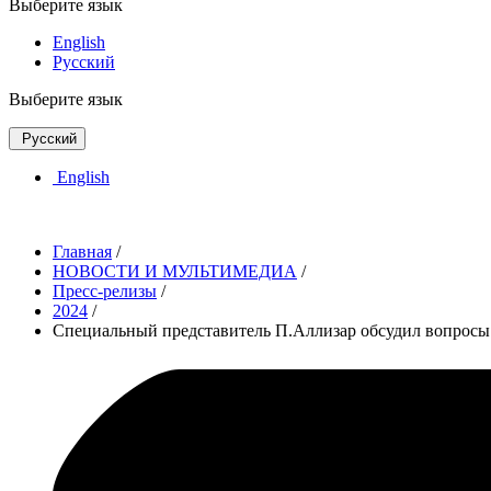
Выберите язык
English
Русский
Выберите язык
Русский
English
Главная
/
НОВОСТИ И МУЛЬТИМЕДИА
/
Пресс-релизы
/
2024
/
Специальный представитель П.Аллизар обсудил вопросы 