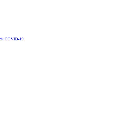
ией COVID-19