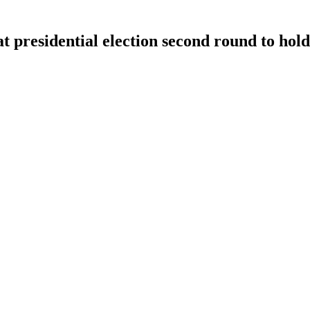
at presidential election second round to ho