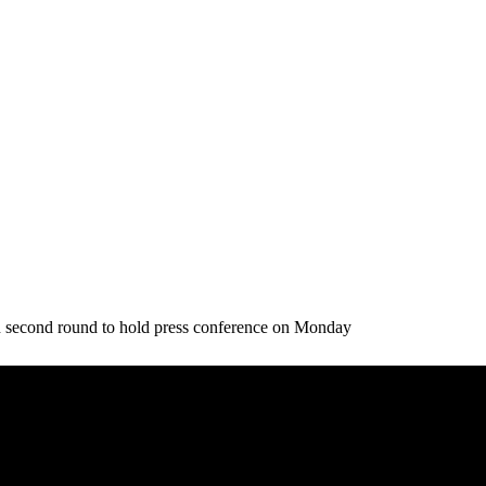
ion second round to hold press conference on Monday