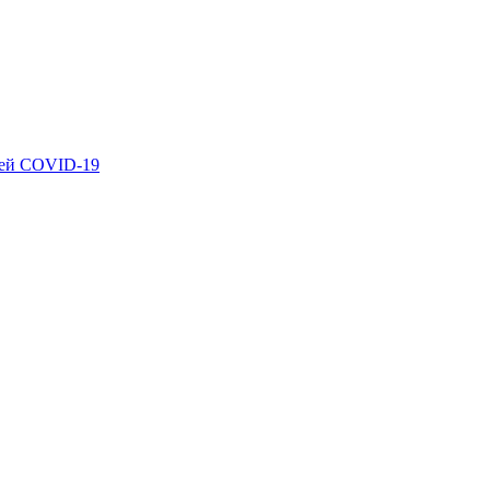
ией COVID-19