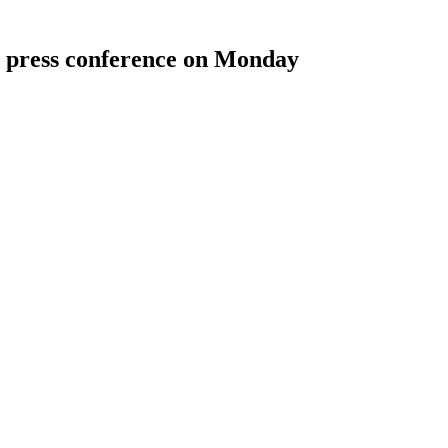
ld press conference on Monday