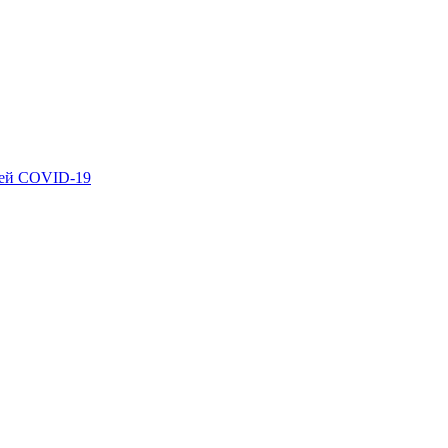
ией COVID-19