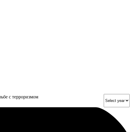
ьбе с терроризмом