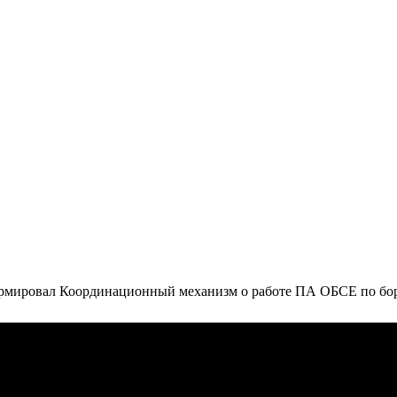
ормировал Координационный механизм о работе ПА ОБСЕ по бор