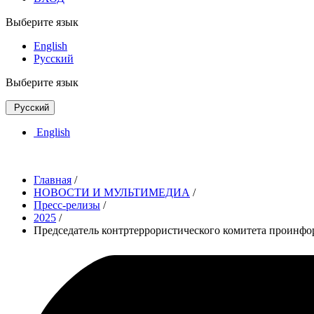
Выберите язык
English
Русский
Выберите язык
Русский
English
Главная
/
НОВОСТИ И МУЛЬТИМЕДИА
/
Пресс-релизы
/
2025
/
Председатель контртеррористического комитета проинф