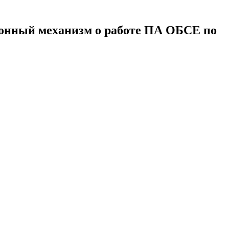
онный механизм о работе ПА ОБСЕ по