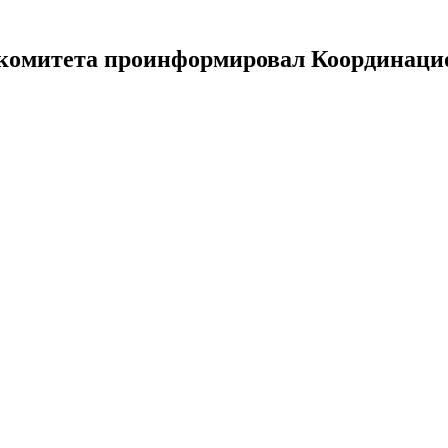
 комитета проинформировал Координаци