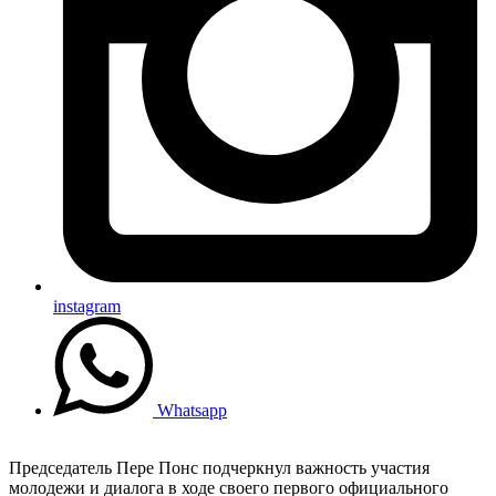
instagram
Whatsapp
Председатель Пере Понс подчеркнул важность участия
молодежи и диалога в ходе своего первого официального