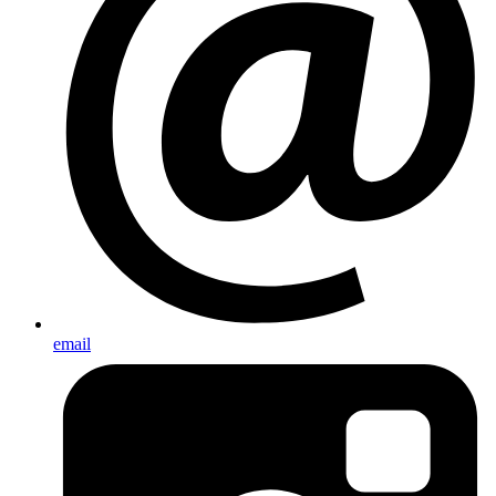
email