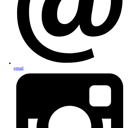
email