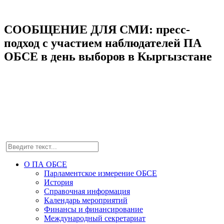
СООБЩЕНИЕ ДЛЯ СМИ: пресс-
подход с участием наблюдателей ПА
ОБСЕ в день выборов в Кыргызстане
О ПА ОБСЕ
Парламентское измерение ОБСЕ
История
Справочная информация
Календарь мероприятий
Финансы и финансирование
Международный секретариат