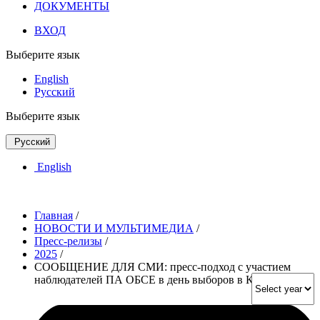
ДОКУМЕНТЫ
ВХОД
Выберите язык
English
Русский
Выберите язык
Русский
English
Главная
/
НОВОСТИ И МУЛЬТИМЕДИА
/
Пресс-релизы
/
2025
/
СООБЩЕНИЕ ДЛЯ СМИ: пресс-подход с участием
наблюдателей ПА ОБСЕ в день выборов в Кыргызстане