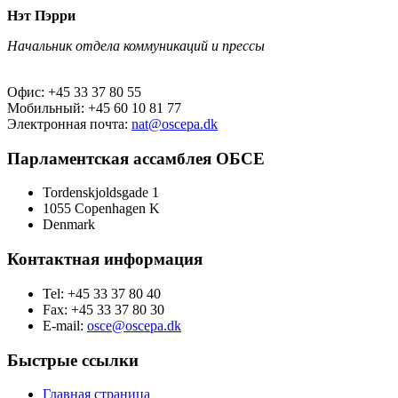
Нэт Пэрри
Начальник отдела коммуникаций и прессы
Офис: +45 33 37 80 55
Мобильный: +45 60 10 81 77
Электронная почта:
nat@oscepa.dk
Парламентская ассамблея ОБСЕ
Tordenskjoldsgade 1
1055 Copenhagen K
Denmark
Контактная информация
Tel: +45 33 37 80 40
Fax: +45 33 37 80 30
E-mail:
osce@oscepa.dk
Быстрые ссылки
Главная страница