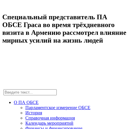
Специальный представитель ПА
ОБСЕ Граса во время трёхдневного
визита в Армению рассмотрел влияние
мирных усилий на жизнь людей
О ПА ОБСЕ
Парламентское измерение ОБСЕ
История
Справочная информация
Календарь мероприятий
Финансы и финансирование