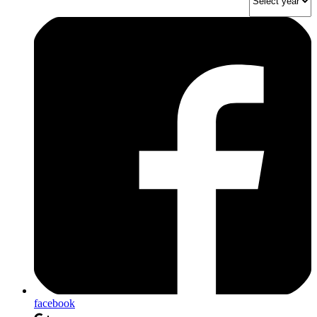
facebook