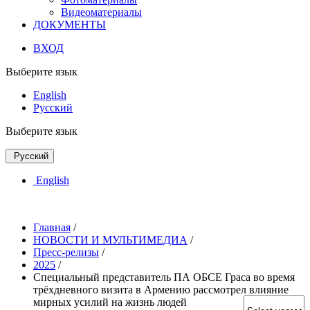
Видеоматериалы
ДОКУМЕНТЫ
ВХОД
Выберите язык
English
Русский
Выберите язык
Русский
English
Главная
/
НОВОСТИ И МУЛЬТИМЕДИА
/
Пресс-релизы
/
2025
/
Специальный представитель ПА ОБСЕ Граса во время
трёхдневного визита в Армению рассмотрел влияние
мирных усилий на жизнь людей