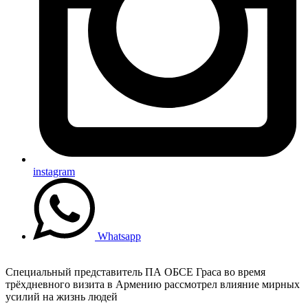
instagram
Whatsapp
Специальный представитель ПА ОБСЕ Граса во время
трёхдневного визита в Армению рассмотрел влияние мирных
усилий на жизнь людей