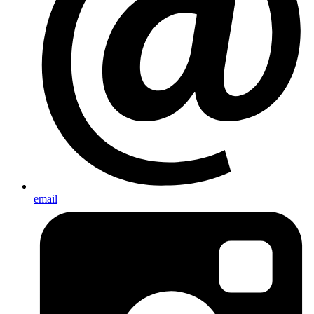
email