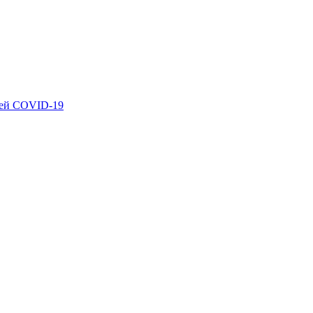
ией COVID-19