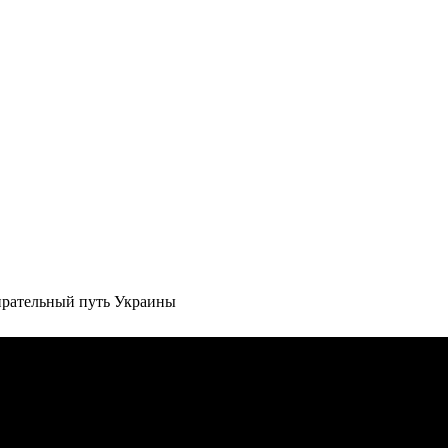
ирательный путь Украины