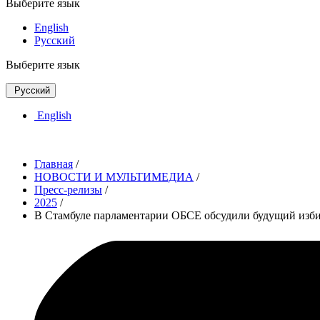
Выберите язык
English
Русский
Выберите язык
Русский
English
Главная
/
НОВОСТИ И МУЛЬТИМЕДИА
/
Пресс-релизы
/
2025
/
В Стамбуле парламентарии ОБСЕ обсудили будущий изб