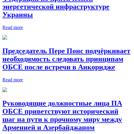
энергетической инфраструктуре
Украины
Read more
Председатель Пере Понс подчёркивает
необходимость следовать принципам
ОБСЕ после встречи в Анкоридже
Read more
Руководящие должностные лица ПА
ОБСЕ приветствуют исторический
шаг на пути к прочному миру между
Арменией и Азербайджаном