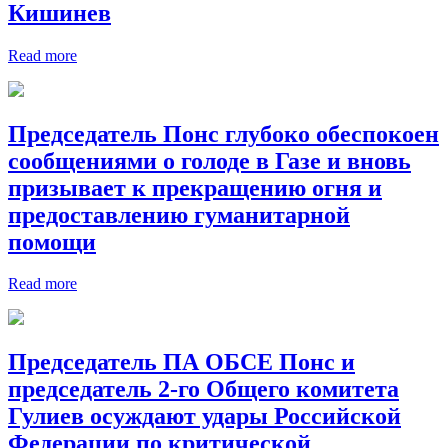
Кишинев
Read more
Председатель Понс глубоко обеспокоен
сообщениями о голоде в Газе и вновь
призывает к прекращению огня и
предоставлению гуманитарной
помощи
Read more
Председатель ПА ОБСЕ Понс и
председатель 2-го Общего комитета
Гулиев осуждают удары Российской
Федерации по критической