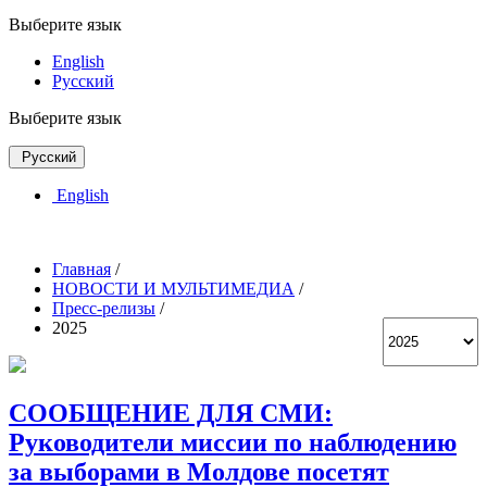
Выберите язык
English
Русский
Выберите язык
Русский
English
Главная
/
НОВОСТИ И МУЛЬТИМЕДИА
/
Пресс-релизы
/
2025
СООБЩЕНИЕ ДЛЯ СМИ:
Руководители миссии по наблюдению
за выборами в Молдове посетят