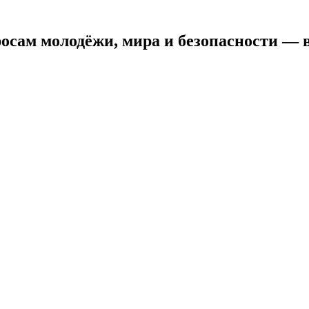
сам молодёжи, мира и безопасности — в