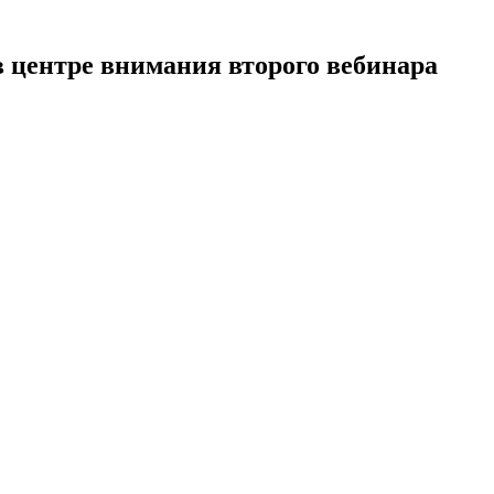
 центре внимания второго вебинара