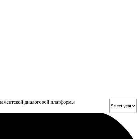
рламентской диалоговой платформы