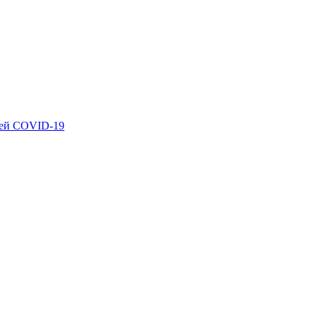
ией COVID-19