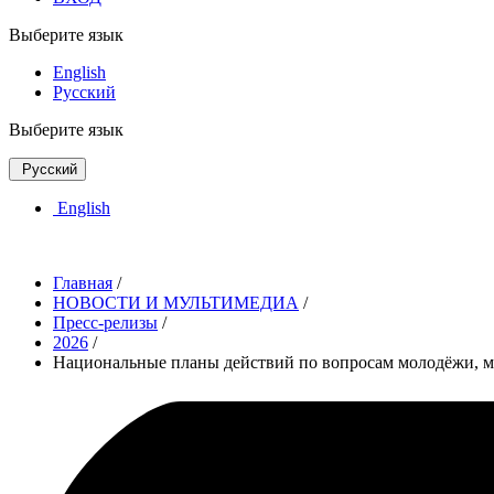
Выберите язык
English
Русский
Выберите язык
Русский
English
Главная
/
НОВОСТИ И МУЛЬТИМЕДИА
/
Пресс-релизы
/
2026
/
Национальные планы действий по вопросам молодёжи, м