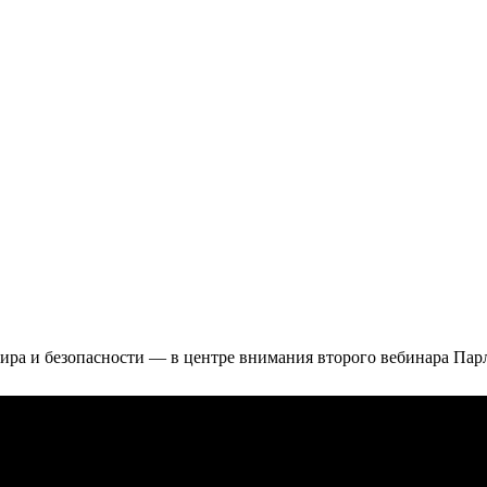
ира и безопасности — в центре внимания второго вебинара Па