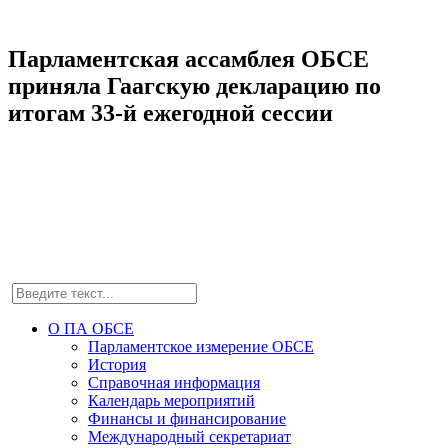
Парламентская ассамблея ОБСЕ
приняла Гаагскую декларацию по
итогам 33-й ежегодной сессии
О ПА ОБСЕ
Парламентское измерение ОБСЕ
История
Справочная информация
Календарь мероприятий
Финансы и финансирование
Международный секретариат