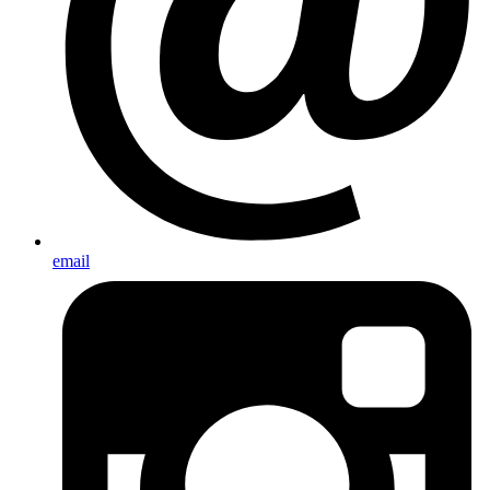
email