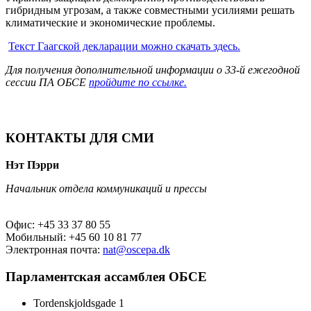
гибридным угрозам, а также совместными усилиями решать
климатические и экономические проблемы.
Текст Гаагской декларации можно скачать здесь.
Для получения дополнительной информации о 33-й ежегодной
сессии ПА ОБСЕ
пройдите по ссылке.
КОНТАКТЫ ДЛЯ СМИ
Нэт Пэрри
Начальник отдела коммуникаций и прессы
Офис: +45 33 37 80 55
Мобильный: +45 60 10 81 77
Электронная почта:
nat@oscepa.dk
Парламентская ассамблея ОБСЕ
Tordenskjoldsgade 1