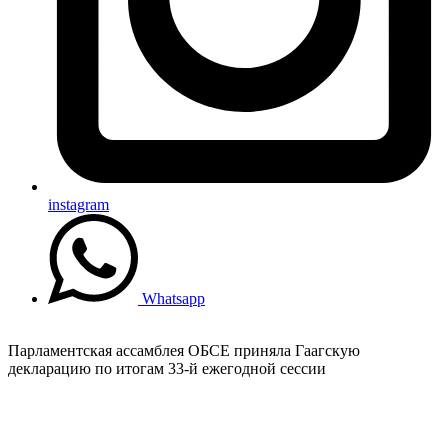
instagram
Whatsapp
Парламентская ассамблея ОБСЕ приняла Гаагскую
декларацию по итогам 33-й ежегодной сессии