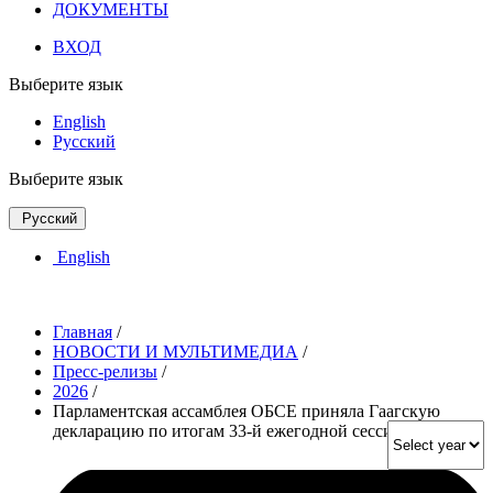
ДОКУМЕНТЫ
ВХОД
Выберите язык
English
Русский
Выберите язык
Русский
English
Главная
/
НОВОСТИ И МУЛЬТИМЕДИА
/
Пресс-релизы
/
2026
/
Парламентская ассамблея ОБСЕ приняла Гаагскую
декларацию по итогам 33-й ежегодной сессии