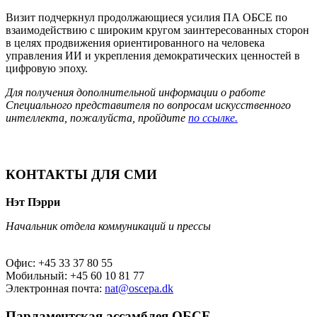
Визит подчеркнул продолжающиеся усилия ПА ОБСЕ по
взаимодействию с широким кругом заинтересованных сторон
в целях продвижения ориентированного на человека
управления ИИ и укрепления демократических ценностей в
цифровую эпоху.
Для получения дополнительной информации о работе
Специального представителя по вопросам искусственного
интеллекта, пожалуйста, пройдите
по ссылке.
КОНТАКТЫ ДЛЯ СМИ
Нэт Пэрри
Начальник отдела коммуникаций и прессы
Офис: +45 33 37 80 55
Мобильный: +45 60 10 81 77
Электронная почта:
nat@oscepa.dk
Парламентская ассамблея ОБСЕ