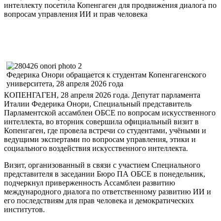
интеллекту посетила Копенгаген для продвижения диалога по
вопросам управления ИИ и прав человека
Федерика Онори обращается к студентам Копенгагенского
университета, 28 апреля 2026 года
КОПЕНГАГЕН, 28 апреля 2026 года. Депутат парламента
Италии Федерика Онори, Специальный представитель
Парламентской ассамблеи ОБСЕ по вопросам искусственного
интеллекта, во вторник совершила официальный визит в
Копенгаген, где провела встречи со студентами, учёными и
ведущими экспертами по вопросам управления, этики и
социального воздействия искусственного интеллекта.
Визит, организованный в связи с участием Специального
представителя в заседании Бюро ПА ОБСЕ в понедельник,
подчеркнул приверженность Ассамблеи развитию
международного диалога по ответственному развитию ИИ и
его последствиям для прав человека и демократических
институтов.