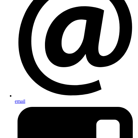
email