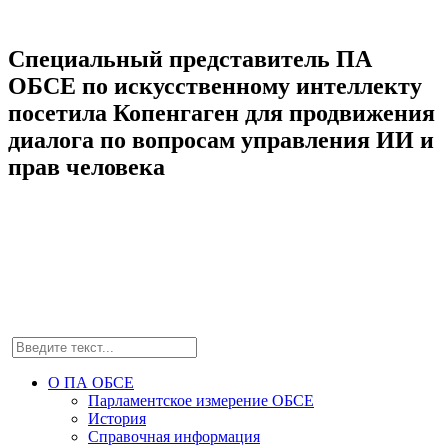
Специальный представитель ПА
ОБСЕ по искусственному интеллекту
посетила Копенгаген для продвижения
диалога по вопросам управления ИИ и
прав человека
О ПА ОБСЕ
Парламентское измерение ОБСЕ
История
Справочная информация