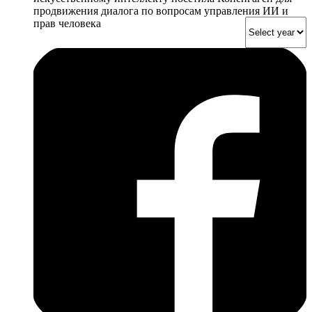
продвижения диалога по вопросам управления ИИ и
прав человека