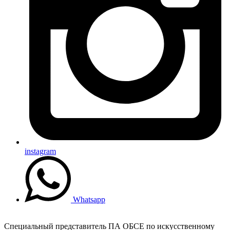
instagram
Whatsapp
Специальный представитель ПА ОБСЕ по искусственному