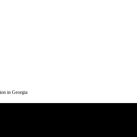
ion in Georgia