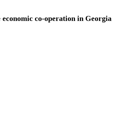
 economic co-operation in Georgia