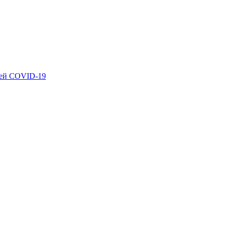
ией COVID-19