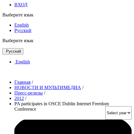
ВХОД
Выберите язык
English
Русский
Выберите язык
Русский
English
Главная
/
НОВОСТИ И МУЛЬТИМЕДИА
/
Пресс-релизы
/
2012
/
PA participates in OSCE Dublin Internet Freedom
Conference