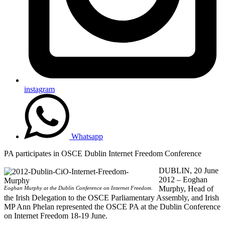
instagram
Whatsapp
PA participates in OSCE Dublin Internet Freedom Conference
DUBLIN, 20 June
2012 – Eoghan
Murphy, Head of
Eoghan Murphy at the Dublin Conference on Internet Freedom.
the Irish Delegation to the OSCE Parliamentary Assembly, and Irish
MP Ann Phelan represented the OSCE PA at the Dublin Conference
on Internet Freedom 18-19 June.