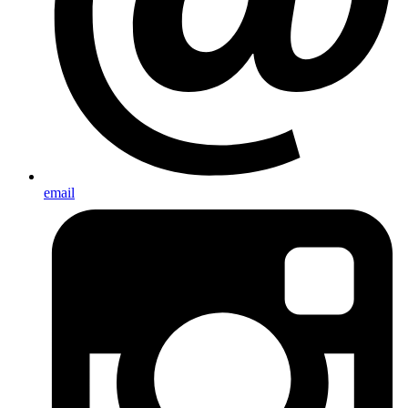
email