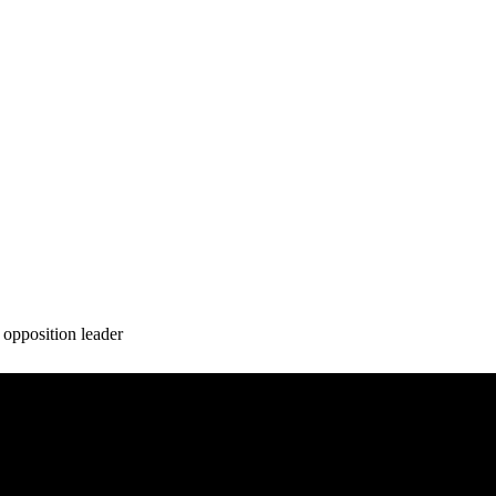
opposition leader