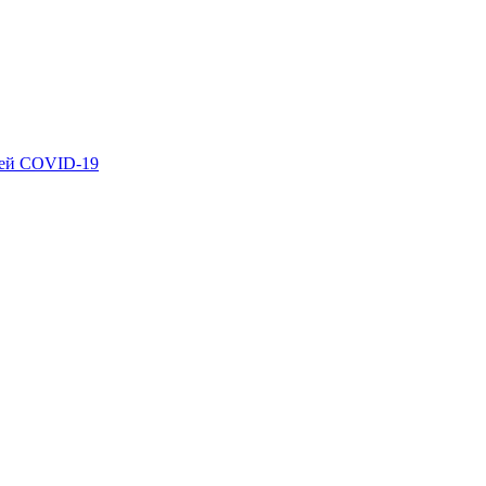
ией COVID-19