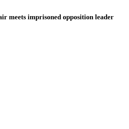
r meets imprisoned opposition leader