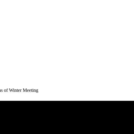
s of Winter Meeting