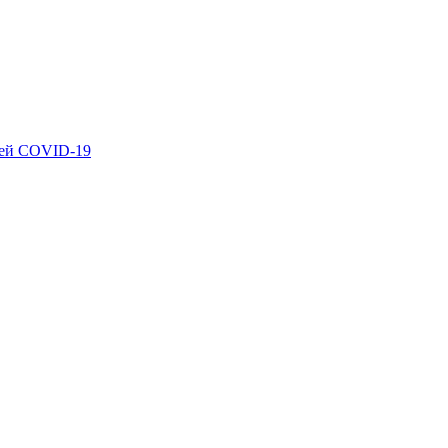
ией COVID-19