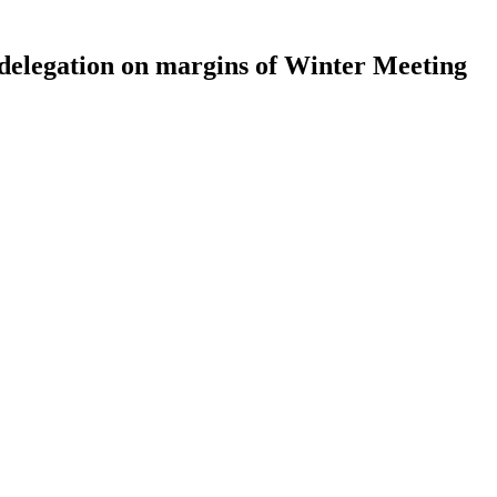
delegation on margins of Winter Meeting