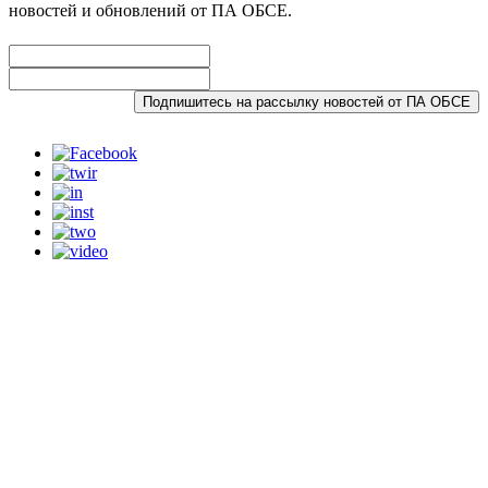
новостей и обновлений от ПА ОБСЕ.