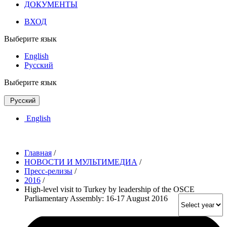
ДОКУМЕНТЫ
ВХОД
Выберите язык
English
Русский
Выберите язык
Русский
English
Главная
/
НОВОСТИ И МУЛЬТИМЕДИА
/
Пресс-релизы
/
2016
/
High-level visit to Turkey by leadership of the OSCE
Parliamentary Assembly: 16-17 August 2016