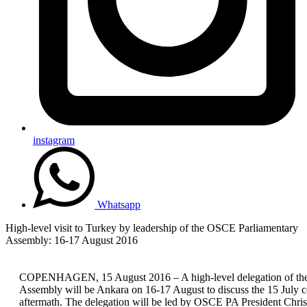
instagram
Whatsapp
High-level visit to Turkey by leadership of the OSCE Parliamentary
Assembly: 16-17 August 2016
COPENHAGEN, 15 August 2016 – A high-level delegation of th
Assembly will be Ankara on 16-17 August to discuss the 15 July c
aftermath. The delegation will be led by OSCE PA President Chri