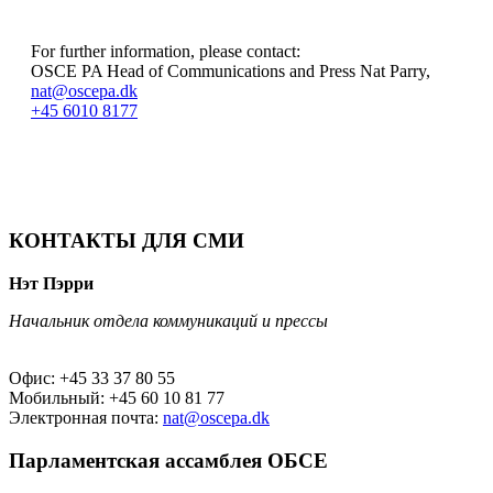
For further information, please contact:
OSCE PA Head of Communications and Press Nat Parry,
nat@oscepa.dk
+45 6010 8177
КОНТАКТЫ ДЛЯ СМИ
Нэт Пэрри
Начальник отдела коммуникаций и прессы
Офис: +45 33 37 80 55
Мобильный: +45 60 10 81 77
Электронная почта:
nat@oscepa.dk
Парламентская ассамблея ОБСЕ