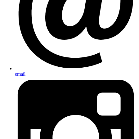
email