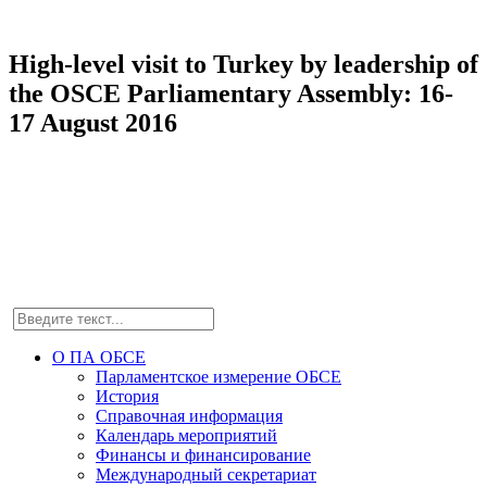
High-level visit to Turkey by leadership of
the OSCE Parliamentary Assembly: 16-
17 August 2016
О ПА ОБСЕ
Парламентское измерение ОБСЕ
История
Справочная информация
Календарь мероприятий
Финансы и финансирование
Международный секретариат