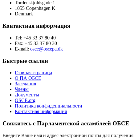
Tordenskjoldsgade 1
1055 Copenhagen K
Denmark
Контактная информация
Tel: +45 33 37 80 40
Fax: +45 33 37 80 30
E-mail:
osce@oscepa.dk
Быстрые ссылки
Главная страница
О ПА ОБСЕ
Заседания
Члены
Документы
OSCE.org
Политика конфиденциальности
Контактная информация
Свяжитесь с Парламентской ассамблеей ОБСЕ
Введите Ваше имя и адрес электронной почты для получения