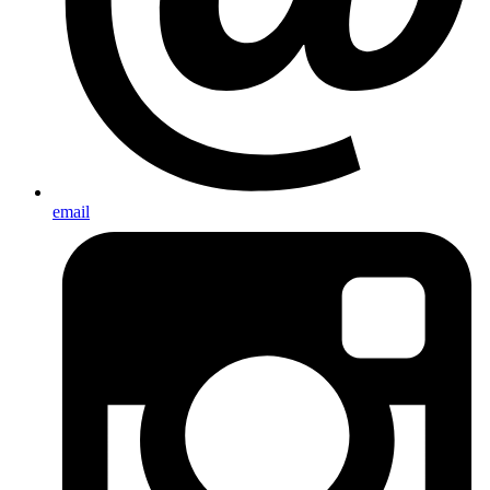
email