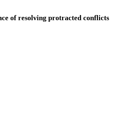
e of resolving protracted conflicts