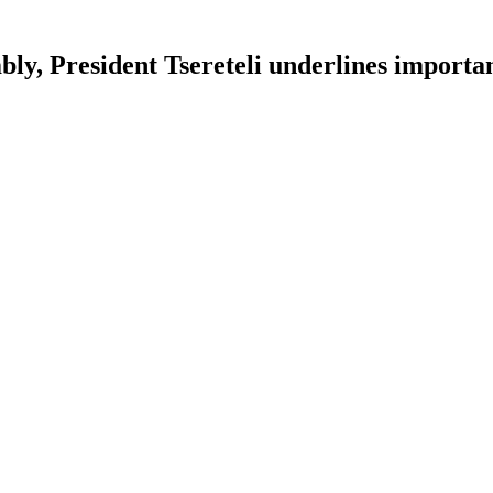
, President Tsereteli underlines importanc