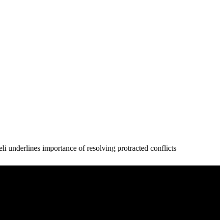
 underlines importance of resolving protracted conflicts