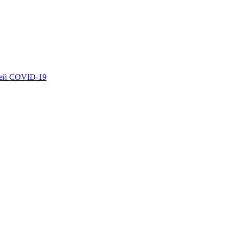
ией COVID-19