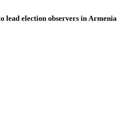
 lead election observers in Armenia