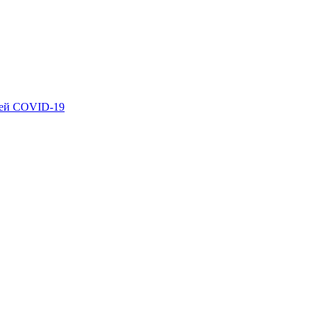
ией COVID-19