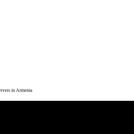
rvers in Armenia