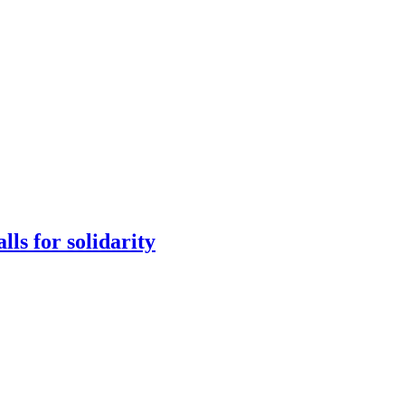
ls for solidarity