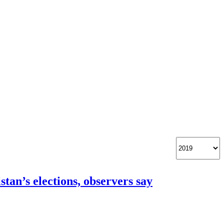
stan’s elections, observers say