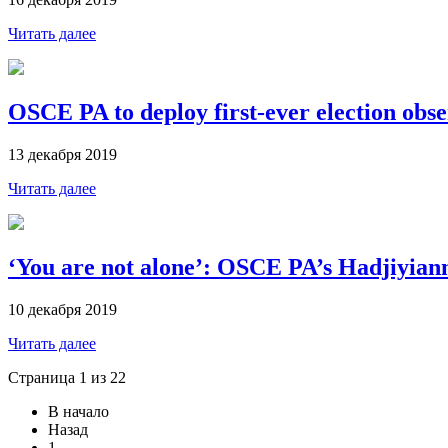
Читать далее
OSCE PA to deploy first-ever election obse
13 декабря 2019
Читать далее
‘You are not alone’: OSCE PA’s Hadjiyiann
10 декабря 2019
Читать далее
Страница 1 из 22
В начало
Назад
1