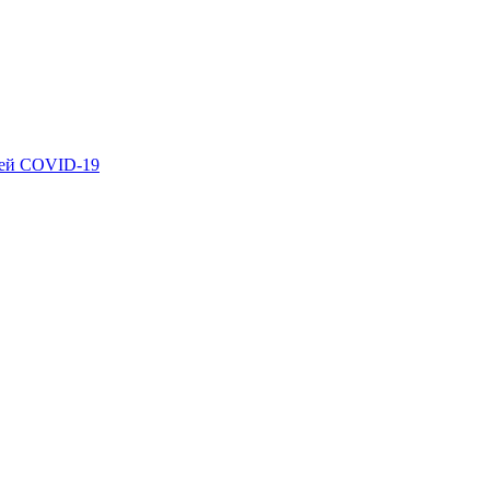
ией COVID-19