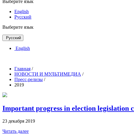
Выберите язык
English
Русский
Выберите язык
Русский
English
Главная
/
НОВОСТИ И МУЛЬТИМЕДИА
/
Пресс-релизы
/
2019
Important progress in election legislation c
23 декабря 2019
Читать далее