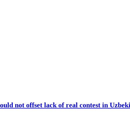
ould not offset lack of real contest in Uzbeki