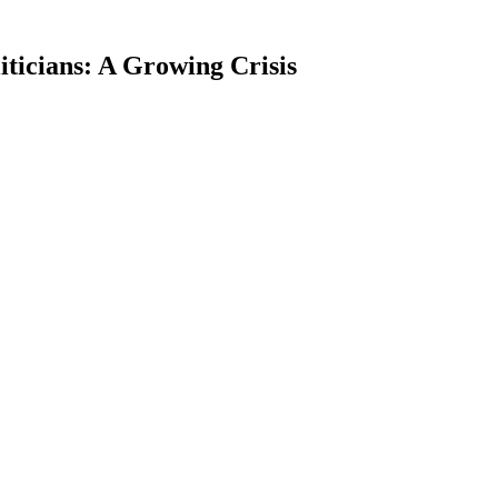
ticians: A Growing Crisis