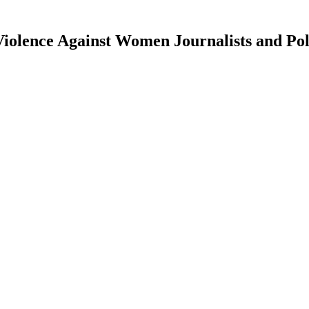
lence Against Women Journalists and Poli