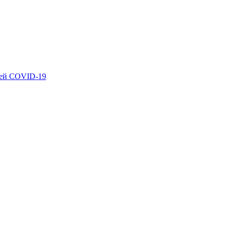
ией COVID-19