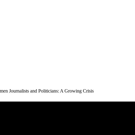
 Journalists and Politicians: A Growing Crisis