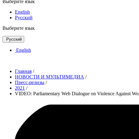
Выберите язык
English
Русский
Выберите язык
Русский
English
Главная
/
НОВОСТИ И МУЛЬТИМЕДИА
/
Пресс-релизы
/
2021
/
VIDEO: Parliamentary Web Dialogue on Violence Against Women