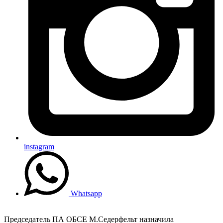
instagram
Whatsapp
Председатель ПА ОБСЕ М.Седерфельт назначила