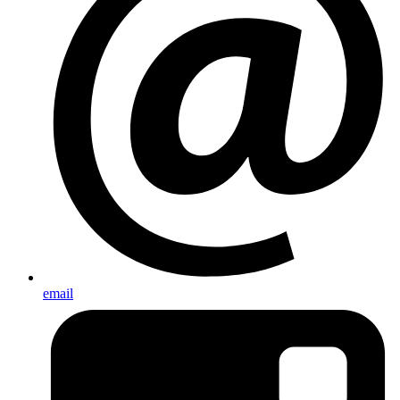
email