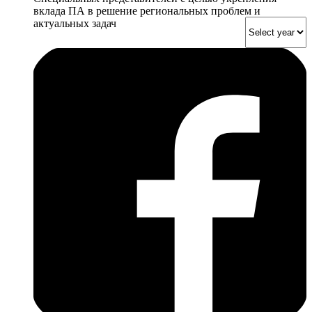
вклада ПА в решение региональных проблем и
актуальных задач