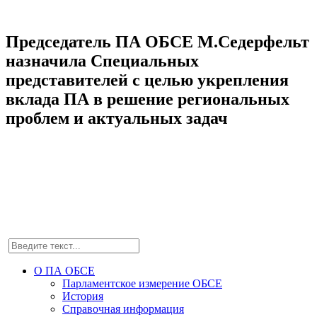
Председатель ПА ОБСЕ М.Седерфельт
назначила Специальных
представителей с целью укрепления
вклада ПА в решение региональных
проблем и актуальных задач
О ПА ОБСЕ
Парламентское измерение ОБСЕ
История
Справочная информация