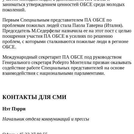
заниматься утверждением ценностей ОБСЕ среди молодых
поколений.
Первым Специальным представителем ПА ОБСЕ по
проблемам пожилых людей стала Паола Таверна (Италия).
Председатель М.Седерфельт назначила ее на этот пост с целью
поощрения участия ПА ОБСЕ в усилиях по решению
проблем, с которыми сталкиваются пожилые люди в регионе
ОБСЕ.
Международный секретарит ПА ОБСЕ под руководством
Генерального секретаря Роберто Монтеллы призван оказывать
содействие работе Специальных представителей на основе
взаимодействия с национальными парламентами.
КОНТАКТЫ ДЛЯ СМИ
Нэт Пэрри
Начальник отдела коммуникаций и прессы