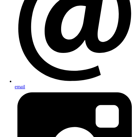
email