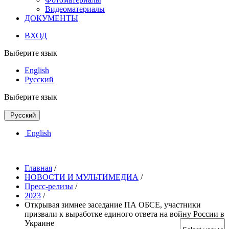
Видеоматериалы
ДОКУМЕНТЫ
ВХОД
Выберите язык
English
Русский
Выберите язык
Русский
English
Главная
/
НОВОСТИ И МУЛЬТИМЕДИА
/
Пресс-релизы
/
2023
/
Открывая зимнее заседание ПА ОБСЕ, участники
призвали к выработке единого ответа на войну России в
Украине