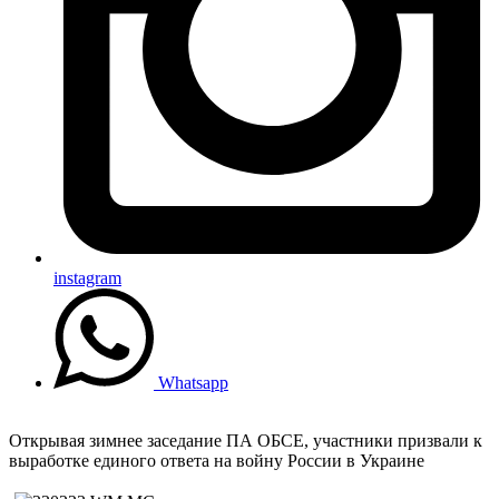
instagram
Whatsapp
Открывая зимнее заседание ПА ОБСЕ, участники призвали к
выработке единого ответа на войну России в Украине