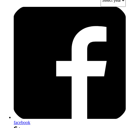
facebook