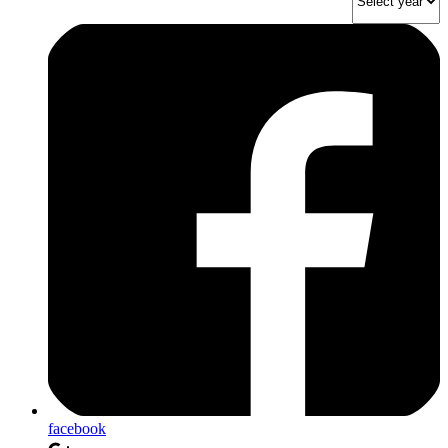
facebook