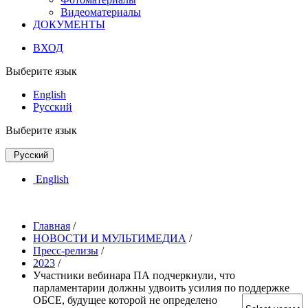
Видеоматериалы
ДОКУМЕНТЫ
ВХОД
Выберите язык
English
Русский
Выберите язык
Русский
English
Главная
/
НОВОСТИ И МУЛЬТИМЕДИА
/
Пресс-релизы
/
2023
/
Участники вебинара ПА подчеркнули, что
парламентарии должны удвоить усилия по поддержке
ОБСЕ, будущее которой не определено