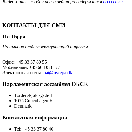
Видеозапись сегодняшнего вебинара содержится
по ссылке.
КОНТАКТЫ ДЛЯ СМИ
Нэт Пэрри
Начальник отдела коммуникаций и прессы
Офис: +45 33 37 80 55
Мобильный: +45 60 10 81 77
Электронная почта:
nat@oscepa.dk
Парламентская ассамблея ОБСЕ
Tordenskjoldsgade 1
1055 Copenhagen K
Denmark
Контактная информация
Tel: +45 33 37 80 40