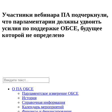
Участники вебинара ПА подчеркнули,
что парламентарии должны удвоить
усилия по поддержке ОБСЕ, будущее
которой не определено
О ПА ОБСЕ
Парламентское измерение ОБСЕ
История
Справочная информация
Календарь мероприятий
Финансы и финансирование