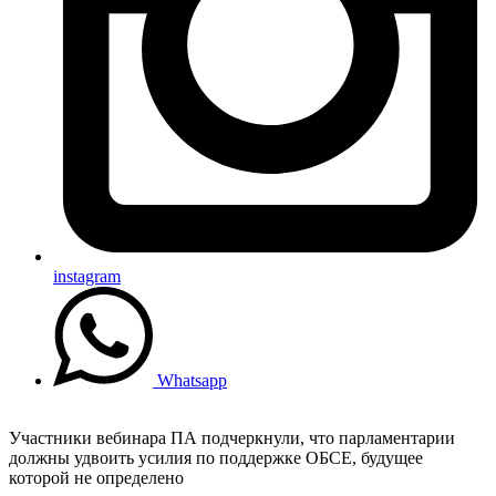
instagram
Whatsapp
Участники вебинара ПА подчеркнули, что парламентарии
должны удвоить усилия по поддержке ОБСЕ, будущее
которой не определено