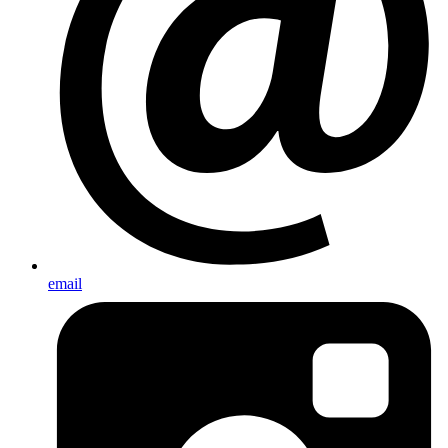
email