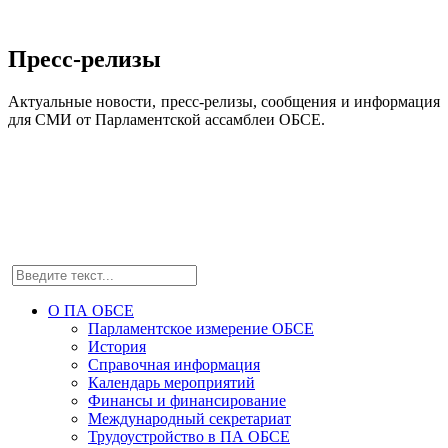
Пресс-релизы
Актуальные новости, пресс-релизы, сообщения и информация
для СМИ от Парламентской ассамблеи ОБСЕ.
О ПА ОБСЕ
Парламентское измерение ОБСЕ
История
Справочная информация
Календарь мероприятий
Финансы и финансирование
Международный секретариат
Трудоустройство в ПА ОБСЕ