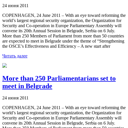
24 июня 2011
COPENHAGEN, 24 June 2011 – With an eye toward reforming the
world’s largest regional security organization, the Organization for
Security and Co-operation in Europe Parliamentary Assembly will
convene its 20th Annual Session in Belgrade, Serbia on 6 July.
More than 250 Members of Parliament from more than 50 countries
are expected to meet in Belgrade under the theme of “Strengthening
the OSCE’s Effectiveness and Efficiency – A new start after
Читать далее
More than 250 Parliamentarians set to
meet in Belgrade
24 июня 2011
COPENHAGEN, 24 June 2011 – With an eye toward reforming the
world’s largest regional security organization, the Organization for
Security and Co-operation in Europe Parliamentary Assembly will
convene its 20th Annual Session in Belgrade, Serbia on 6 July.