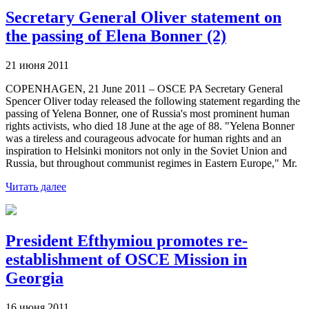
Secretary General Oliver statement on
the passing of Elena Bonner (2)
21 июня 2011
COPENHAGEN, 21 June 2011 – OSCE PA Secretary General
Spencer Oliver today released the following statement regarding the
passing of Yelena Bonner, one of Russia's most prominent human
rights activists, who died 18 June at the age of 88. "Yelena Bonner
was a tireless and courageous advocate for human rights and an
inspiration to Helsinki monitors not only in the Soviet Union and
Russia, but throughout communist regimes in Eastern Europe," Mr.
Читать далее
President Efthymiou promotes re-
establishment of OSCE Mission in
Georgia
16 июня 2011