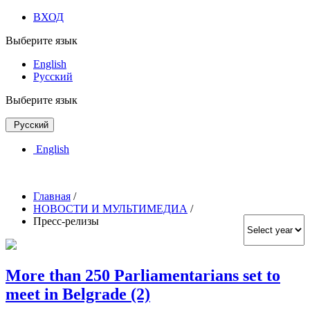
ВХОД
Выберите язык
English
Русский
Выберите язык
Русский
English
Главная
/
НОВОСТИ И МУЛЬТИМЕДИА
/
Пресс-релизы
More than 250 Parliamentarians set to
meet in Belgrade (2)