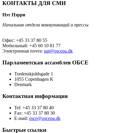
КОНТАКТЫ ДЛЯ СМИ
Нэт Пэрри
Начальник отдела коммуникаций и прессы
Офис: +45 33 37 80 55
Мобильный: +45 60 10 81 77
Электронная почта:
nat@oscepa.dk
Парламентская ассамблея ОБСЕ
Tordenskjoldsgade 1
1055 Copenhagen K
Denmark
Контактная информация
Tel: +45 33 37 80 40
Fax: +45 33 37 80 30
E-mail:
osce@oscepa.dk
Быстрые ссылки