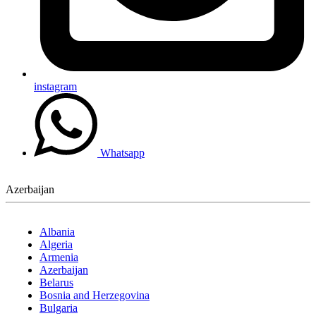
instagram
Whatsapp
Azerbaijan
Albania
Algeria
Armenia
Azerbaijan
Belarus
Bosnia and Herzegovina
Bulgaria