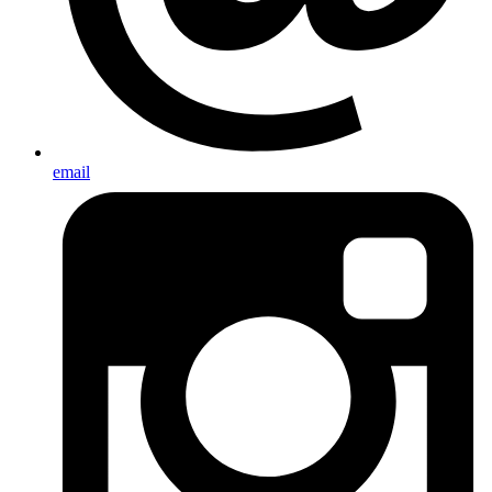
email