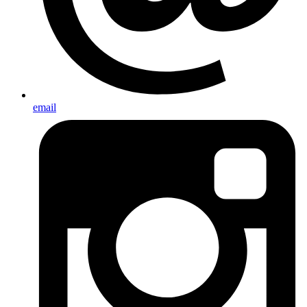
email