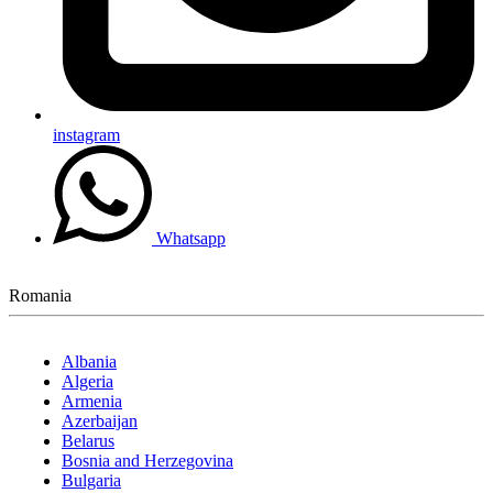
instagram
Whatsapp
Romania
Albania
Algeria
Armenia
Azerbaijan
Belarus
Bosnia and Herzegovina
Bulgaria