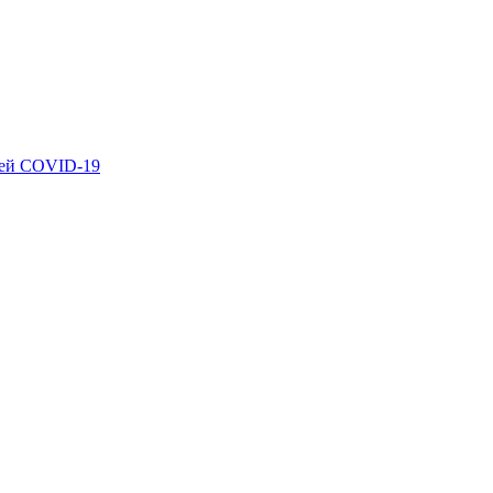
ией COVID-19