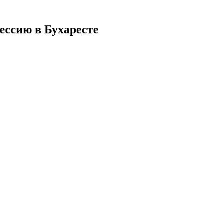
ссию в Бухаресте