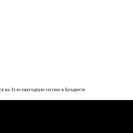
на 31-ю ежегодную сессию в Бухаресте