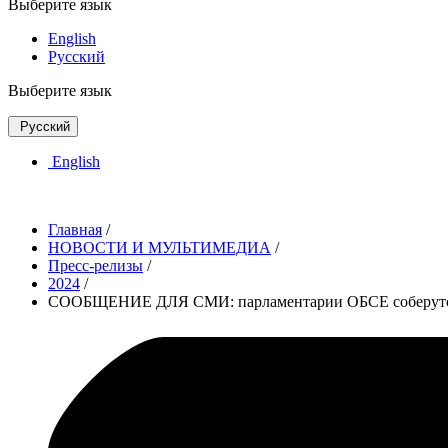
Выберите язык
English
Русский
Выберите язык
Русский
English
Главная
/
НОВОСТИ И МУЛЬТИМЕДИА
/
Пресс-релизы
/
2024
/
СООБЩЕНИЕ ДЛЯ СМИ: парламентарии ОБСЕ соберутся 