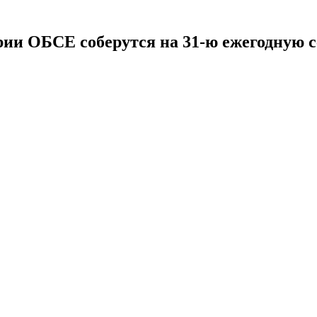
БСЕ соберутся на 31-ю ежегодную се