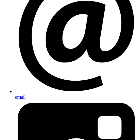
email