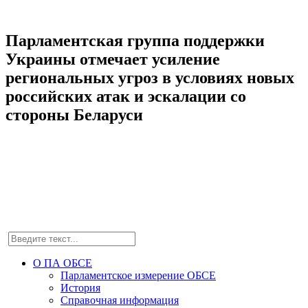
Парламентская группа поддержки
Украины отмечает усиление
региональных угроз в условиях новых
российских атак и эскалации со
стороны Беларуси
О ПА ОБСЕ
Парламентское измерение ОБСЕ
История
Справочная информация