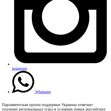
instagram
Whatsapp
Парламентская группа поддержки Украины отмечает
усиление региональных угроз в условиях новых российских