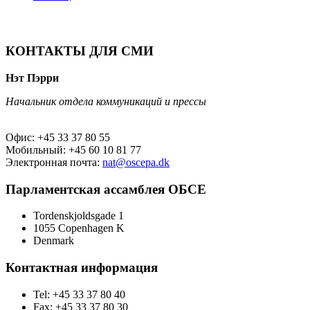
КОНТАКТЫ ДЛЯ СМИ
Нэт Пэрри
Начальник отдела коммуникаций и прессы
Офис: +45 33 37 80 55
Мобильный: +45 60 10 81 77
Электронная почта:
nat@oscepa.dk
Парламентская ассамблея ОБСЕ
Tordenskjoldsgade 1
1055 Copenhagen K
Denmark
Контактная информация
Tel: +45 33 37 80 40
Fax: +45 33 37 80 30