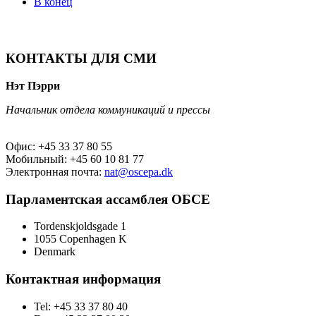
В конец
КОНТАКТЫ ДЛЯ СМИ
Нэт Пэрри
Начальник отдела коммуникаций и прессы
Офис: +45 33 37 80 55
Мобильный: +45 60 10 81 77
Электронная почта:
nat@oscepa.dk
Парламентская ассамблея ОБСЕ
Tordenskjoldsgade 1
1055 Copenhagen K
Denmark
Контактная информация
Tel: +45 33 37 80 40