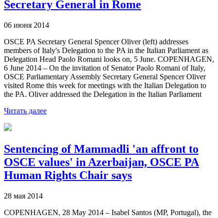
Secretary General in Rome
06 июня 2014
OSCE PA Secretary General Spencer Oliver (left) addresses
members of Italy's Delegation to the PA in the Italian Parliament as
Delegation Head Paolo Romani looks on, 5 June. COPENHAGEN,
6 June 2014 – On the invitation of Senator Paolo Romani of Italy,
OSCE Parliamentary Assembly Secretary General Spencer Oliver
visited Rome this week for meetings with the Italian Delegation to
the PA. Oliver addressed the Delegation in the Italian Parliament
Читать далее
Sentencing of Mammadli 'an affront to
OSCE values' in Azerbaijan, OSCE PA
Human Rights Chair says
28 мая 2014
COPENHAGEN, 28 May 2014 – Isabel Santos (MP, Portugal), the