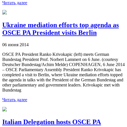
Читать далее
Ukraine mediation efforts top agenda as
OSCE PA President visits Berlin
06 июня 2014
OSCE PA President Ranko Krivokapic (left) meets German
Bundestag President Prof. Norbert Lammert on 6 June. (courtesy
Deutscher Bundestag/Achim Melde) COPENHAGEN, 6 June 2014
– OSCE Parliamentary Assembly President Ranko Krivokapic has
completed a visit to Berlin, where Ukraine mediation efforts topped
the agenda in talks with the President of the German Bundestag and
other parliamentary and government leaders. Krivokapic met with
Bundestag
Читать далее
Italian Delegation hosts OSCE PA