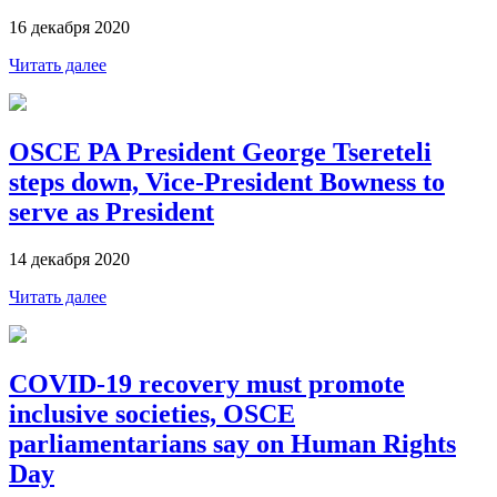
16 декабря 2020
Читать далее
OSCE PA President George Tsereteli
steps down, Vice-President Bowness to
serve as President
14 декабря 2020
Читать далее
COVID-19 recovery must promote
inclusive societies, OSCE
parliamentarians say on Human Rights
Day