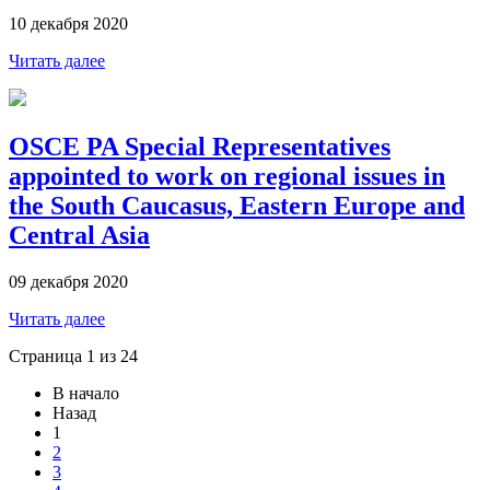
10 декабря 2020
Читать далее
OSCE PA Special Representatives
appointed to work on regional issues in
the South Caucasus, Eastern Europe and
Central Asia
09 декабря 2020
Читать далее
Страница 1 из 24
В начало
Назад
1
2
3