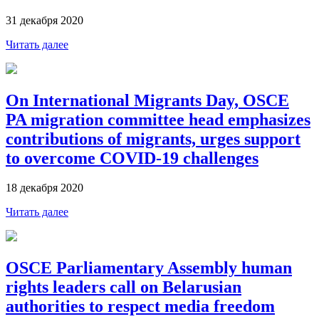
31 декабря 2020
Читать далее
On International Migrants Day, OSCE
PA migration committee head emphasizes
contributions of migrants, urges support
to overcome COVID-19 challenges
18 декабря 2020
Читать далее
OSCE Parliamentary Assembly human
rights leaders call on Belarusian
authorities to respect media freedom