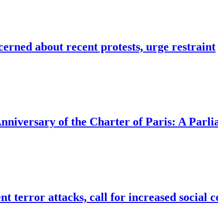
cerned about recent protests, urge restraint
versary of the Charter of Paris: A Parli
terror attacks, call for increased social c