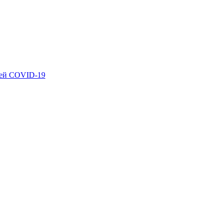
ией COVID-19