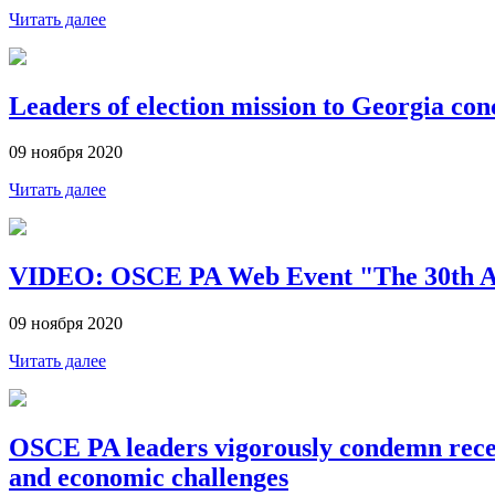
Читать далее
Leaders of election mission to Georgia con
09 ноября 2020
Читать далее
VIDEO: OSCE PA Web Event "The 30th Anni
09 ноября 2020
Читать далее
OSCE PA leaders vigorously condemn recent 
and economic challenges