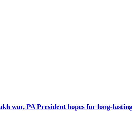
 war, PA President hopes for long-lasting