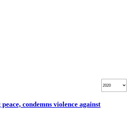
 peace, condemns violence against