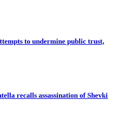
ttempts to undermine public trust,
lla recalls assassination of Shevki