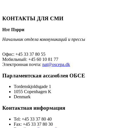
КОНТАКТЫ ДЛЯ СМИ
Нэт Пэрри
Начальник отдела коммуникаций и прессы
Офис: +45 33 37 80 55
Мобильный: +45 60 10 81 77
Электронная почта:
nat@oscepa.dk
Парламентская ассамблея ОБСЕ
Tordenskjoldsgade 1
1055 Copenhagen K
Denmark
Контактная информация
Tel: +45 33 37 80 40
Fax: +45 33 37 80 30