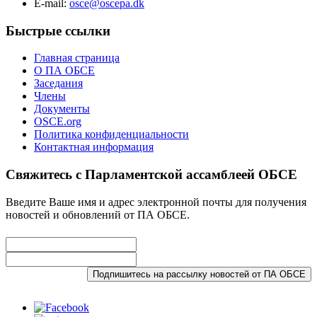
E-mail:
osce@oscepa.dk
Быстрые ссылки
Главная страница
О ПА ОБСЕ
Заседания
Члены
Документы
OSCE.org
Политика конфиденциальности
Контактная информация
Свяжитесь с Парламентской ассамблеей ОБСЕ
Введите Ваше имя и адрес электронной почты для получения
новостей и обновлений от ПА ОБСЕ.