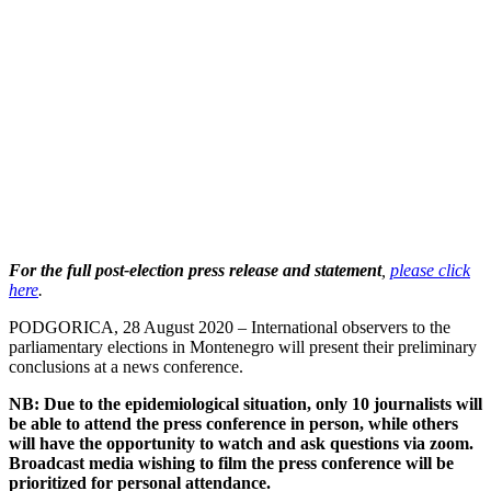
For the full post-election press release and statement
,
please click
here
.
PODGORICA, 28 August 2020 – International observers to the
parliamentary elections in Montenegro will present their preliminary
conclusions at a news conference.
NB: Due to the epidemiological situation, only 10 journalists will
be able to attend the press conference in person, while others
will have the opportunity to watch and ask questions via zoom.
Broadcast media wishing to film the press conference will be
prioritized for personal attendance.