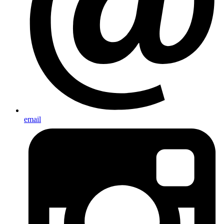
email