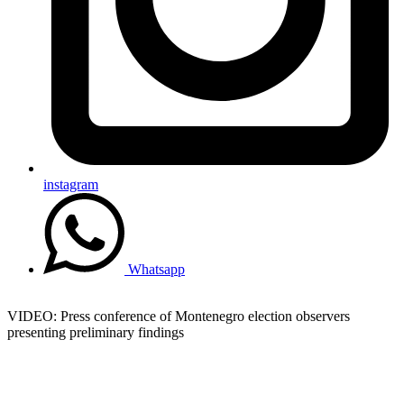
instagram
Whatsapp
VIDEO: Press conference of Montenegro election observers
presenting preliminary findings