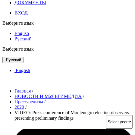
ДОКУМЕНТЫ
ВХОД
Выберите язык
English
Русский
Выберите язык
Русский
English
Главная
/
НОВОСТИ И МУЛЬТИМЕДИА
/
Пресс-релизы
/
2020
/
VIDEO: Press conference of Montenegro election observers
presenting preliminary findings